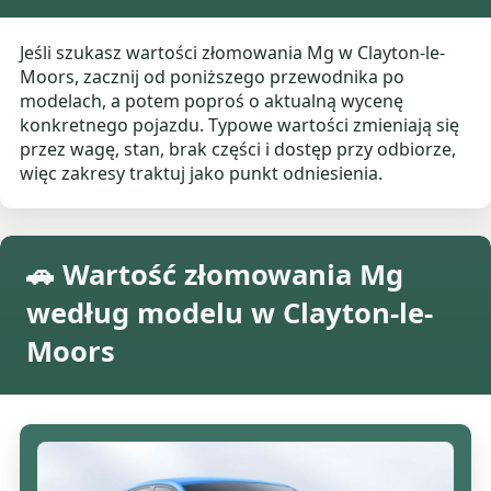
Jeśli szukasz wartości złomowania Mg w Clayton-le-
Moors, zacznij od poniższego przewodnika po
modelach, a potem poproś o aktualną wycenę
konkretnego pojazdu. Typowe wartości zmieniają się
przez wagę, stan, brak części i dostęp przy odbiorze,
więc zakresy traktuj jako punkt odniesienia.
🚗 Wartość złomowania Mg
według modelu w Clayton-le-
Moors